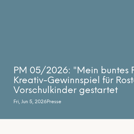
PM 05/2026: "Mein buntes R
Kreativ-Gewinnspiel für Ros
Vorschulkinder gestartet
Fri, Jun 5, 2026
Presse