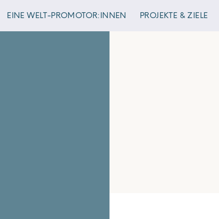
EINE WELT-PROMOTOR:INNEN
PROJEKTE & ZIELE