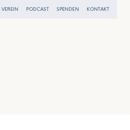
VEREIN
PODCAST
SPENDEN
KONTAKT