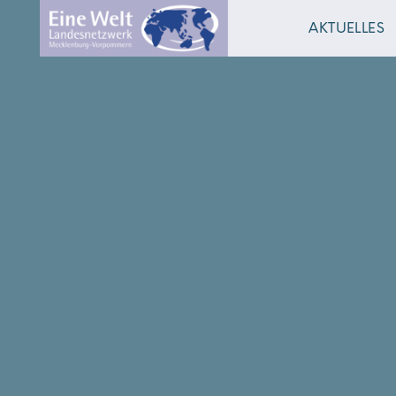
AKTUELLES