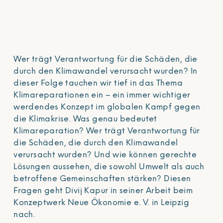
Wer trägt Verantwortung für die Schäden, die
durch den Klimawandel verursacht wurden? In
dieser Folge tauchen wir tief in das Thema
Klimareparationen ein – ein immer wichtiger
werdendes Konzept im globalen Kampf gegen
die Klimakrise. Was genau bedeutet
Klimareparation? Wer trägt Verantwortung für
die Schäden, die durch den Klimawandel
verursacht wurden? Und wie können gerechte
Lösungen aussehen, die sowohl Umwelt als auch
betroffene Gemeinschaften stärken? Diesen
Fragen geht Divij Kapur in seiner Arbeit beim
Konzeptwerk Neue Ökonomie e. V. in Leipzig
nach.