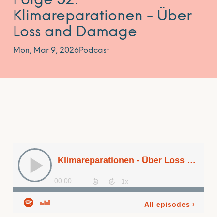
Folge 52:
Klimareparationen - Über
Loss and Damage
Mon, Mar 9, 2026
Podcast