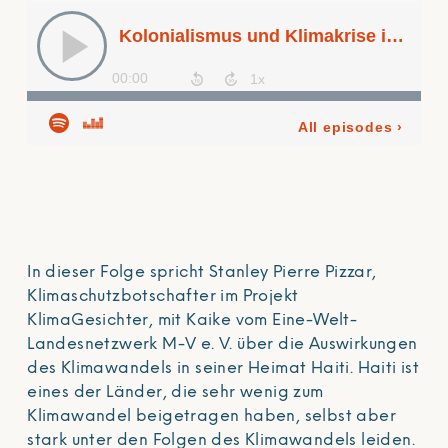
In dieser Folge spricht Stanley Pierre Pizzar,
Klimaschutzbotschafter im Projekt
KlimaGesichter, mit Kaike vom Eine-Welt-
Landesnetzwerk M-V e. V. über die Auswirkungen
des Klimawandels in seiner Heimat Haiti. Haiti ist
eines der Länder, die sehr wenig zum
Klimawandel beigetragen haben, selbst aber
stark unter den Folgen des Klimawandels leiden.