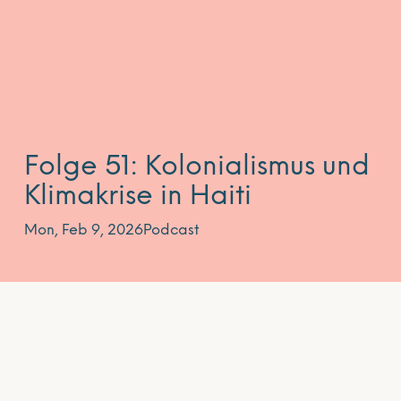
Folge 51: Kolonialismus und
Klimakrise in Haiti
Mon, Feb 9, 2026
Podcast